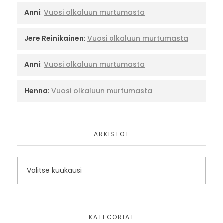
Anni
:
Vuosi olkaluun murtumasta
Jere Reinikainen
:
Vuosi olkaluun murtumasta
Anni
:
Vuosi olkaluun murtumasta
Henna
:
Vuosi olkaluun murtumasta
ARKISTOT
KATEGORIAT