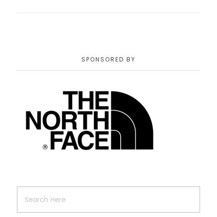
SPONSORED BY