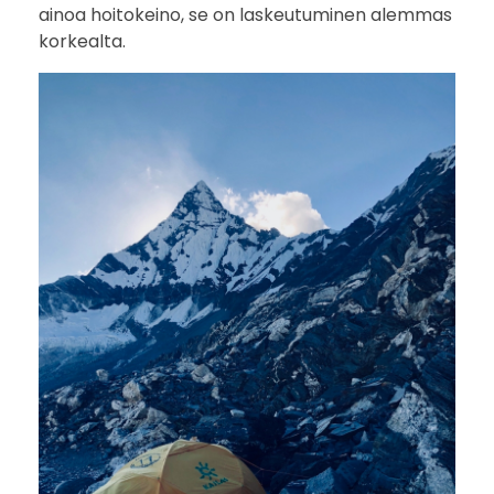
ainoa hoitokeino, se on laskeutuminen alemmas
korkealta.