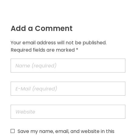
Add a Comment
Your email address will not be published.
Required fields are marked *
Save my name, email, and website in this