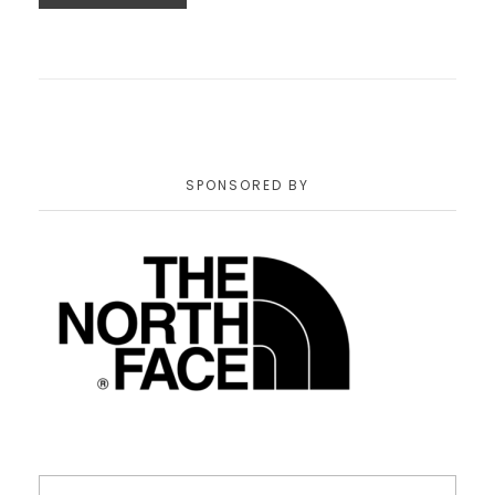
SPONSORED BY