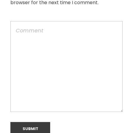
browser for the next time I comment.