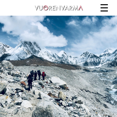
Vuorenvarma