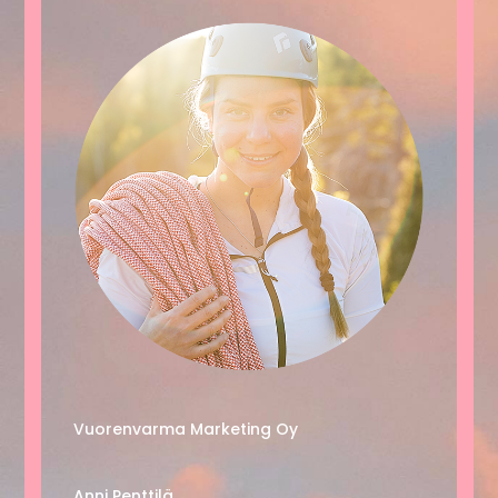
Vuorenvarma Marketing Oy
Anni Penttilä