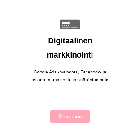
Digitaalinen
markkinointi
Google Ads -mainonta, Facebook- ja
Instagram -mainonta ja sisällöntuotanto.
Lue lisää