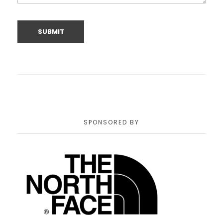
SPONSORED BY