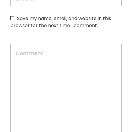
Save my name, email, and website in this
browser for the next time I comment.