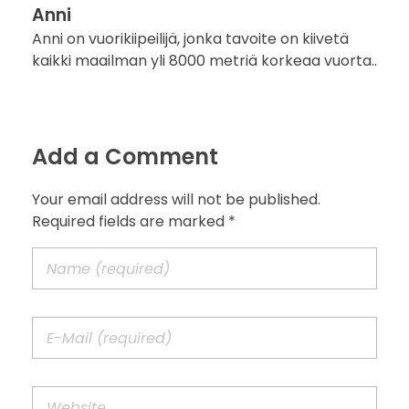
Anni
Anni on vuorikiipeilijä, jonka tavoite on kiivetä
kaikki maailman yli 8000 metriä korkeaa vuorta..
Add a Comment
Your email address will not be published.
Required fields are marked *