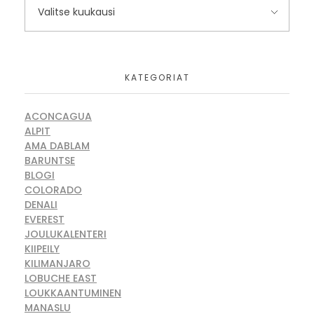
KATEGORIAT
ACONCAGUA
ALPIT
AMA DABLAM
BARUNTSE
BLOGI
COLORADO
DENALI
EVEREST
JOULUKALENTERI
KIIPEILY
KILIMANJARO
LOBUCHE EAST
LOUKKAANTUMINEN
MANASLU