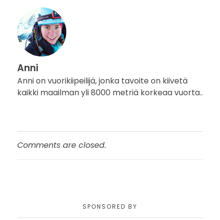
Anni
Anni on vuorikiipeilijä, jonka tavoite on kiivetä
kaikki maailman yli 8000 metriä korkeaa vuorta..
Comments are closed.
SPONSORED BY