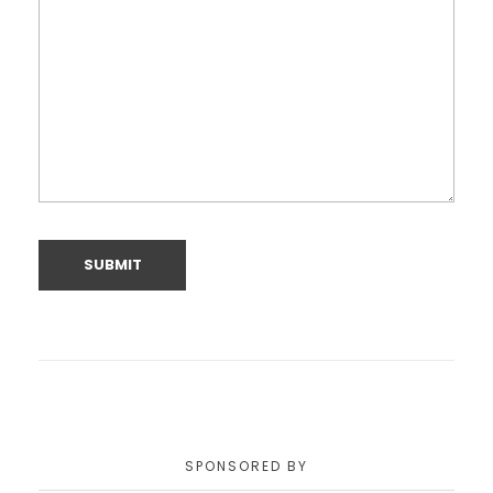
SPONSORED BY