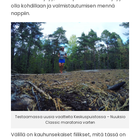
olla kohdillaan ja valmistautumisen mennä
nappiin.
Testaamassa uusia vaatteita Keskuspuistossa – Nuuksio
Classic maratonia varten
Välillä on kauhunsekaiset fiilikset, mitä tässä on