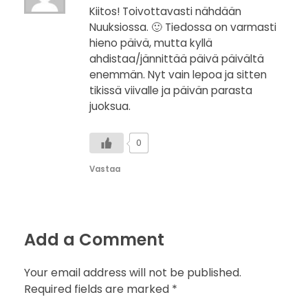
Kiitos! Toivottavasti nähdään
Nuuksiossa. 🙂 Tiedossa on varmasti
hieno päivä, mutta kyllä
ahdistaa/jännittää päivä päivältä
enemmän. Nyt vain lepoa ja sitten
tikissä viivalle ja päivän parasta
juoksua.
0
Vastaa
Add a Comment
Your email address will not be published.
Required fields are marked *