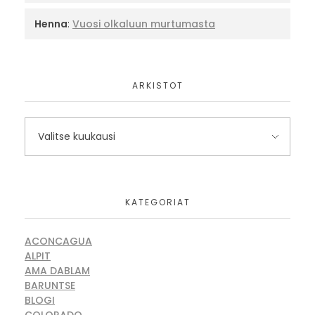
Henna
:
Vuosi olkaluun murtumasta
ARKISTOT
KATEGORIAT
ACONCAGUA
ALPIT
AMA DABLAM
BARUNTSE
BLOGI