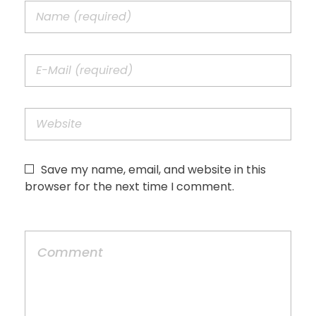
Save my name, email, and website in this
browser for the next time I comment.