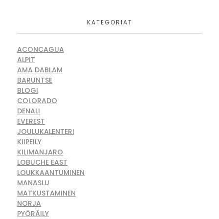
KATEGORIAT
ACONCAGUA
ALPIT
AMA DABLAM
BARUNTSE
BLOGI
COLORADO
DENALI
EVEREST
JOULUKALENTERI
KIIPEILY
KILIMANJARO
LOBUCHE EAST
LOUKKAANTUMINEN
MANASLU
MATKUSTAMINEN
NORJA
PYÖRÄILY