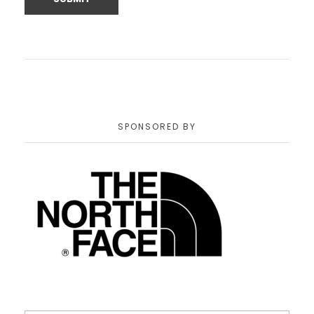
SPONSORED BY