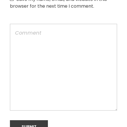
browser for the next time I comment.