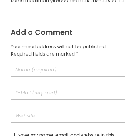
kaikki maailman yli 8000 metriä korkeaa vuorta..
Add a Comment
Your email address will not be published.
Required fields are marked *
Save my name, email, and website in this