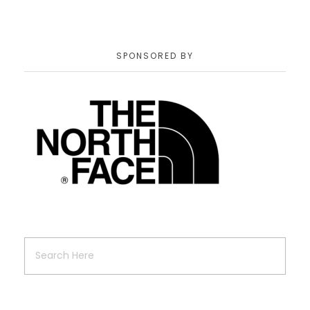
SPONSORED BY