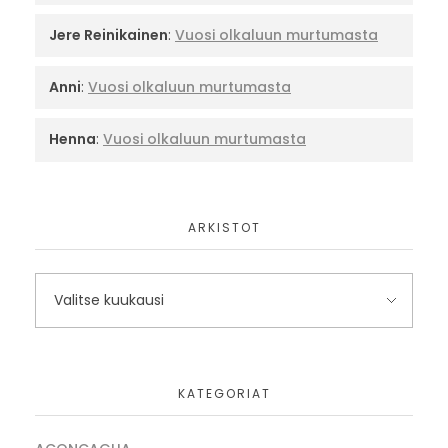
Jere Reinikainen
:
Vuosi olkaluun murtumasta
Anni
:
Vuosi olkaluun murtumasta
Henna
:
Vuosi olkaluun murtumasta
ARKISTOT
KATEGORIAT