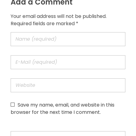
Add a Comment
Your email address will not be published.
Required fields are marked *
Save my name, email, and website in this
browser for the next time I comment.