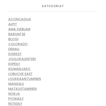
KATEGORIAT
ACONCAGUA
ALPIT
AMA DABLAM
BARUNTSE
BLOGI
COLORADO
DENALI
EVEREST
JOULUKALENTERI
KIIPEILY
KILIMANJARO
LOBUCHE EAST
LOUKKAANTUMINEN
MANASLU
MATKUSTAMINEN
NORJA
PYÖRÄILY
RETKEILY