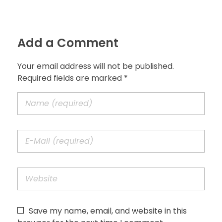
Add a Comment
Your email address will not be published.
Required fields are marked *
Save my name, email, and website in this