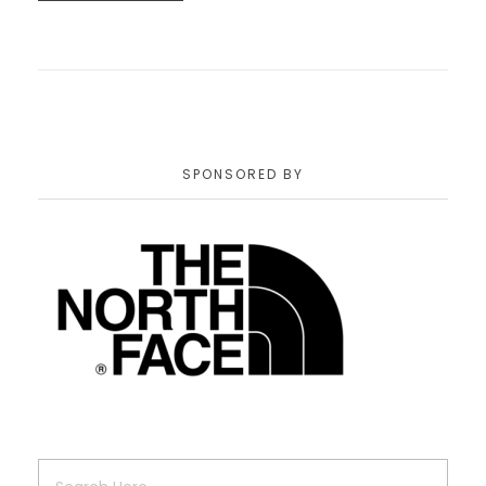
SPONSORED BY