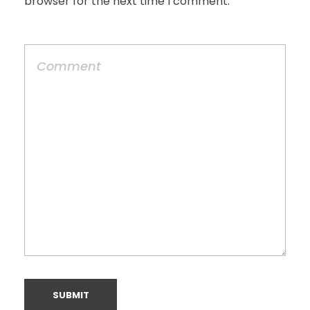
browser for the next time I comment.