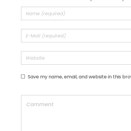
Save my name, email, and website in this br