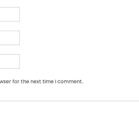
owser for the next time I comment.