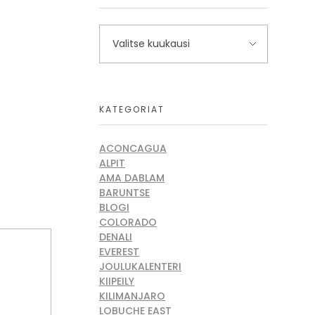
KATEGORIAT
ACONCAGUA
ALPIT
AMA DABLAM
BARUNTSE
BLOGI
COLORADO
DENALI
EVEREST
JOULUKALENTERI
KIIPEILY
KILIMANJARO
LOBUCHE EAST