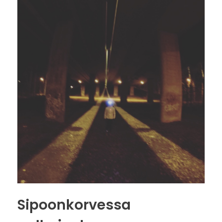
Sipoonkorvessa