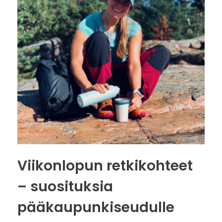
Viikonlopun retkikohteet
– suosituksia
pääkaupunkiseudulle