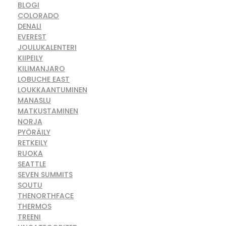
BLOGI
COLORADO
DENALI
EVEREST
JOULUKALENTERI
KIIPEILY
KILIMANJARO
LOBUCHE EAST
LOUKKAANTUMINEN
MANASLU
MATKUSTAMINEN
NORJA
PYÖRÄILY
RETKEILY
RUOKA
SEATTLE
SEVEN SUMMITS
SOUTU
THENORTHFACE
THERMOS
TREENI