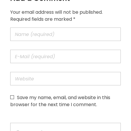
Your email address will not be published.
Required fields are marked *
Save my name, email, and website in this
browser for the next time I comment.