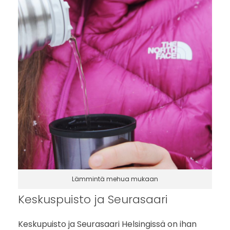
Lämmintä mehua mukaan
Keskuspuisto ja Seurasaari
Keskupuisto ja Seurasaari Helsingissä on ihan