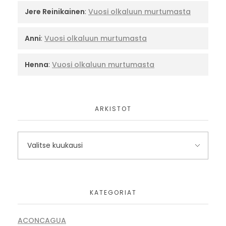
Jere Reinikainen
:
Vuosi olkaluun murtumasta
Anni
:
Vuosi olkaluun murtumasta
Henna
:
Vuosi olkaluun murtumasta
ARKISTOT
KATEGORIAT
ACONCAGUA