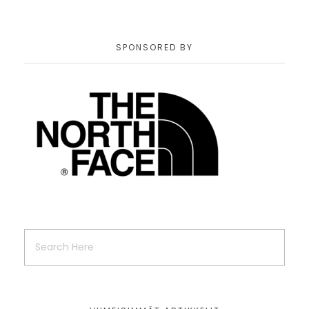
SPONSORED BY