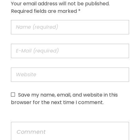
Your email address will not be published.
Required fields are marked *
Save my name, email, and website in this
browser for the next time I comment.