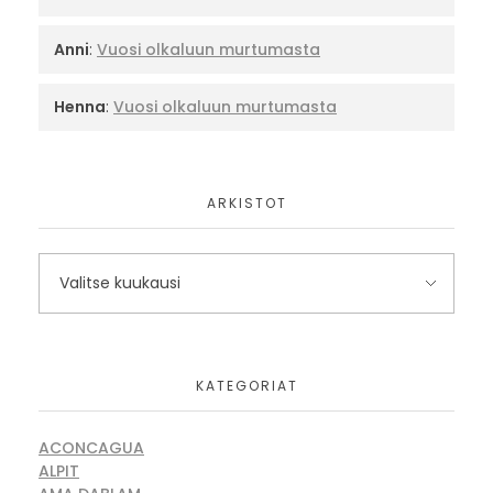
Anni
:
Vuosi olkaluun murtumasta
Henna
:
Vuosi olkaluun murtumasta
ARKISTOT
KATEGORIAT
ACONCAGUA
ALPIT