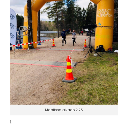
Maalissa aikaan 2:25