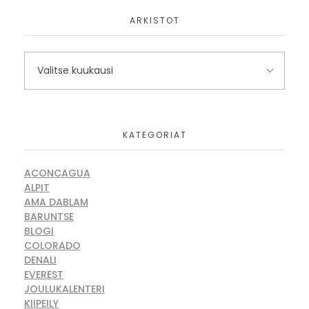
ARKISTOT
KATEGORIAT
ACONCAGUA
ALPIT
AMA DABLAM
BARUNTSE
BLOGI
COLORADO
DENALI
EVEREST
JOULUKALENTERI
KIIPEILY