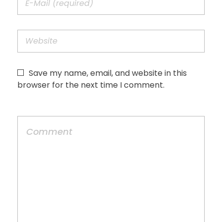
Save my name, email, and website in this
browser for the next time I comment.