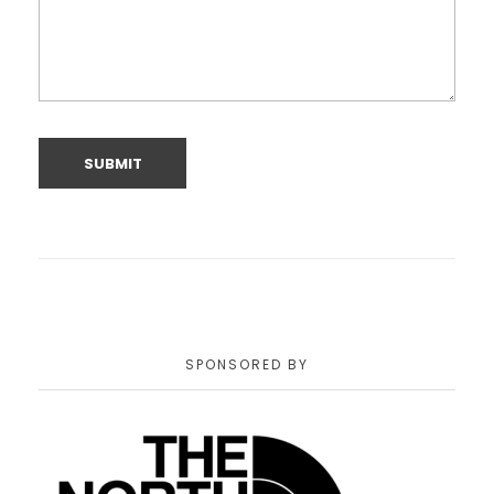
SPONSORED BY