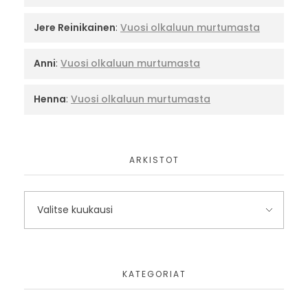
Jere Reinikainen
:
Vuosi olkaluun murtumasta
Anni
:
Vuosi olkaluun murtumasta
Henna
:
Vuosi olkaluun murtumasta
ARKISTOT
KATEGORIAT