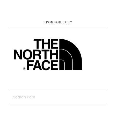
SPONSORED BY