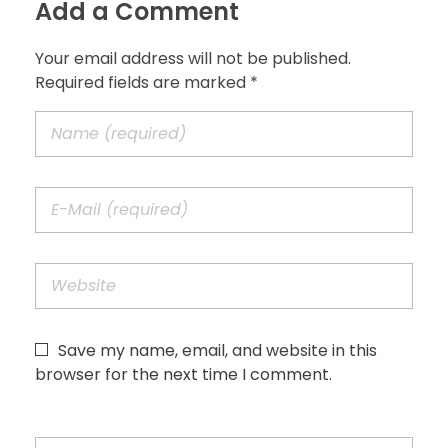
Add a Comment
Your email address will not be published.
Required fields are marked *
Save my name, email, and website in this
browser for the next time I comment.