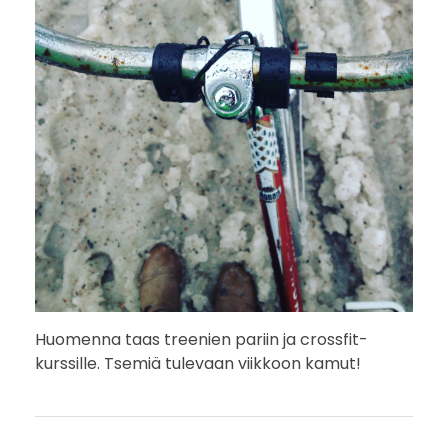
Huomenna taas treenien pariin ja crossfit-
kurssille. Tsemiä tulevaan viikkoon kamut!