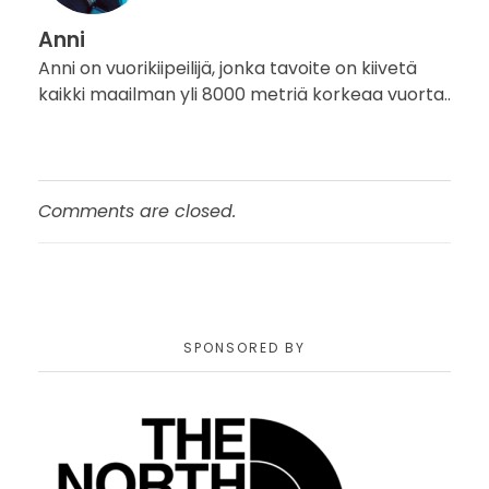
Anni
Anni on vuorikiipeilijä, jonka tavoite on kiivetä
kaikki maailman yli 8000 metriä korkeaa vuorta..
Comments are closed.
SPONSORED BY