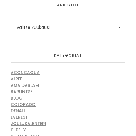
ARKISTOT
KATEGORIAT
ACONCAGUA
ALPIT
AMA DABLAM
BARUNTSE
BLOGI
COLORADO
DENALI
EVEREST
JOULUKALENTERI
KIIPEILY