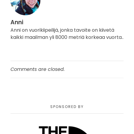
Anni
Anni on vuorikiipeilijä, jonka tavoite on kiivetä
kaikki maailman yli 8000 metriä korkeaa vuorta..
Comments are closed.
SPONSORED BY