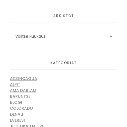
ARKISTOT
KATEGORIAT
ACONCAGUA
ALPIT
AMA DABLAM
BARUNTSE
BLOGI
COLORADO
DENALI
EVEREST
JOULUKALENTERI