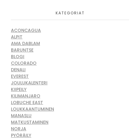
KATEGORIAT
ACONCAGUA
ALPIT
AMA DABLAM
BARUNTSE
BLOGI
COLORADO
DENALI
EVEREST
JOULUKALENTERI
KIIPEILY
KILIMANJARO
LOBUCHE EAST
LOUKKAANTUMINEN
MANASLU
MATKUSTAMINEN
NORJA
PYÖRÄILY