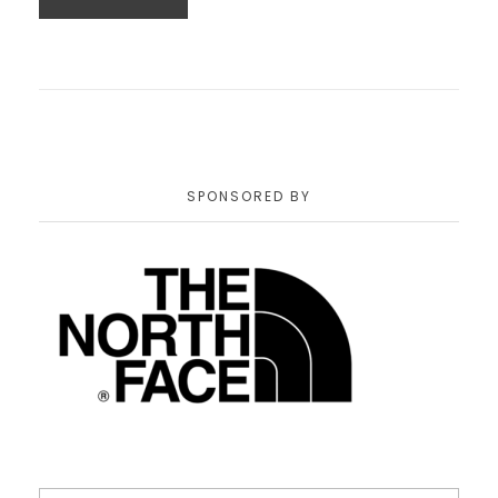
SPONSORED BY