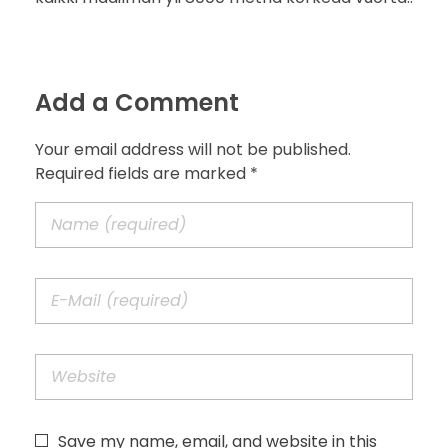
Add a Comment
Your email address will not be published.
Required fields are marked *
Save my name, email, and website in this