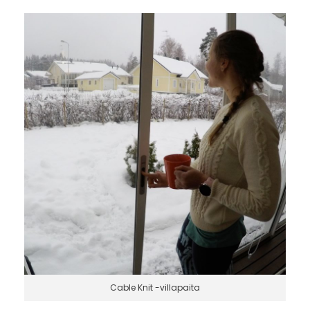
Cable Knit -villapaita