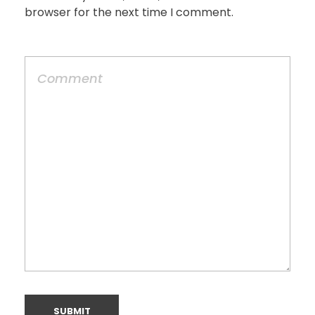
browser for the next time I comment.