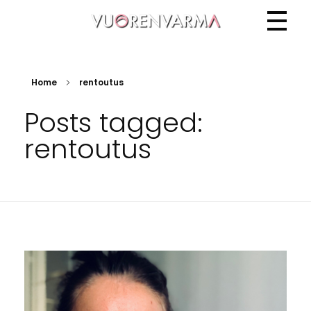
Vuorenvarma
Home
rentoutus
Posts tagged:
rentoutus