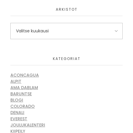
ARKISTOT
KATEGORIAT
ACONCAGUA
ALPIT
AMA DABLAM
BARUNTSE
BLOGI
COLORADO
DENALI
EVEREST
JOULUKALENTERI
KIIPEILY