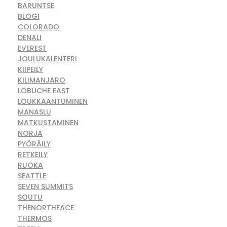
BARUNTSE
BLOGI
COLORADO
DENALI
EVEREST
JOULUKALENTERI
KIIPEILY
KILIMANJARO
LOBUCHE EAST
LOUKKAANTUMINEN
MANASLU
MATKUSTAMINEN
NORJA
PYÖRÄILY
RETKEILY
RUOKA
SEATTLE
SEVEN SUMMITS
SOUTU
THENORTHFACE
THERMOS