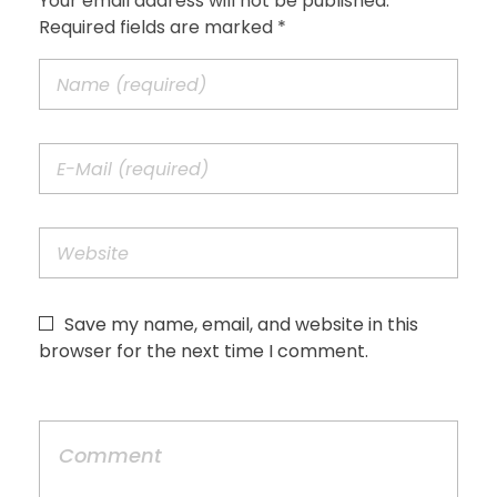
Your email address will not be published.
Required fields are marked *
Save my name, email, and website in this
browser for the next time I comment.