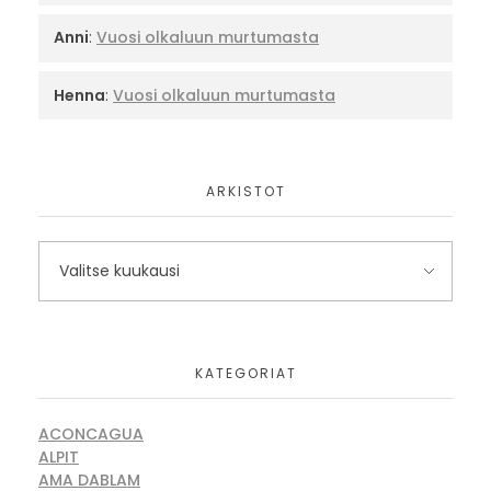
Anni
:
Vuosi olkaluun murtumasta
Henna
:
Vuosi olkaluun murtumasta
ARKISTOT
KATEGORIAT
ACONCAGUA
ALPIT
AMA DABLAM