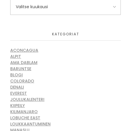
KATEGORIAT
ACONCAGUA
ALPIT
AMA DABLAM
BARUNTSE
BLOGI
COLORADO
DENALI
EVEREST
JOULUKALENTERI
KIIPEILY
KILIMANJARO
LOBUCHE EAST
LOUKKAANTUMINEN
MANASLU