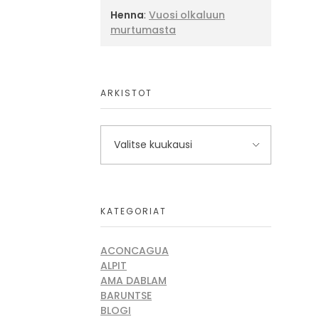
Henna
:
Vuosi olkaluun
murtumasta
ARKISTOT
KATEGORIAT
ACONCAGUA
ALPIT
AMA DABLAM
BARUNTSE
BLOGI