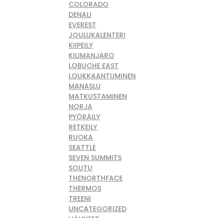
COLORADO
DENALI
EVEREST
JOULUKALENTERI
KIIPEILY
KILIMANJARO
LOBUCHE EAST
LOUKKAANTUMINEN
MANASLU
MATKUSTAMINEN
NORJA
PYÖRÄILY
RETKEILY
RUOKA
SEATTLE
SEVEN SUMMITS
SOUTU
THENORTHFACE
THERMOS
TREENI
UNCATEGORIZED