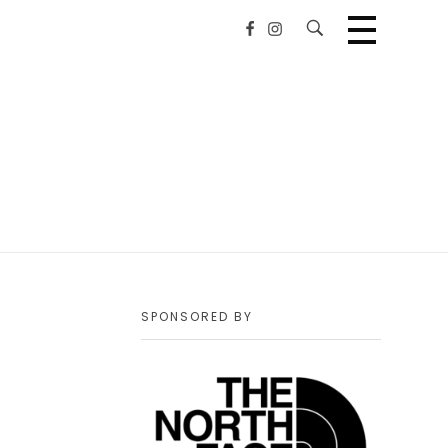
SPONSORED BY