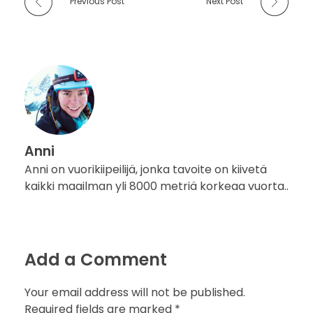
Previous Post
Next Post
Anni
Anni on vuorikiipeilijä, jonka tavoite on kiivetä
kaikki maailman yli 8000 metriä korkeaa vuorta..
Add a Comment
Your email address will not be published.
Required fields are marked *