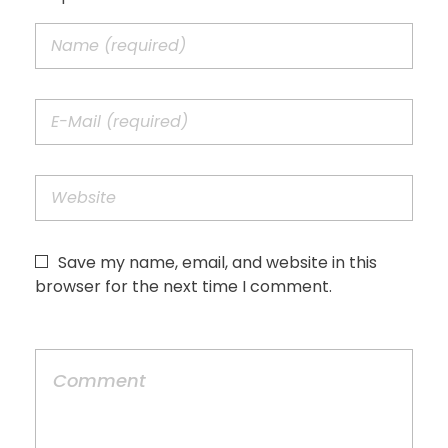
Save my name, email, and website in this
browser for the next time I comment.