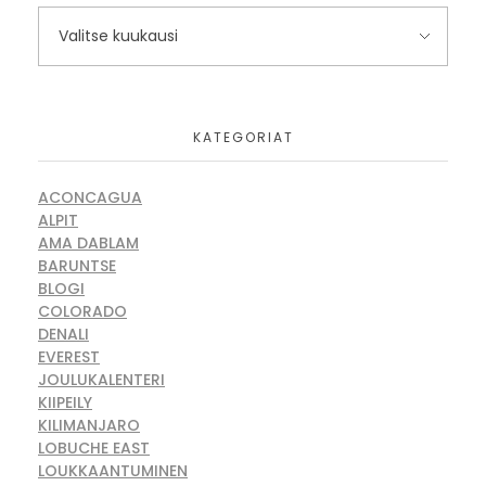
KATEGORIAT
ACONCAGUA
ALPIT
AMA DABLAM
BARUNTSE
BLOGI
COLORADO
DENALI
EVEREST
JOULUKALENTERI
KIIPEILY
KILIMANJARO
LOBUCHE EAST
LOUKKAANTUMINEN