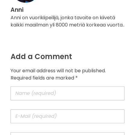
Anni
Anni on vuorikiipeilijä, jonka tavoite on kiivetä
kaikki maailman yli 8000 metriä korkeaa vuorta..
Add a Comment
Your email address will not be published.
Required fields are marked *