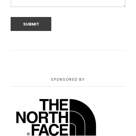
SPONSORED BY