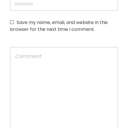
Save my name, email, and website in this
browser for the next time I comment.