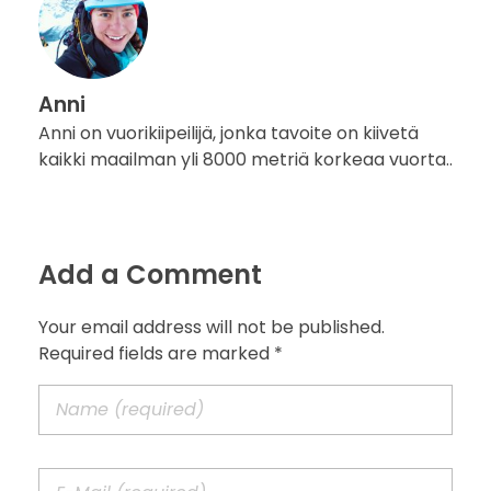
Anni
Anni on vuorikiipeilijä, jonka tavoite on kiivetä
kaikki maailman yli 8000 metriä korkeaa vuorta..
Add a Comment
Your email address will not be published.
Required fields are marked *