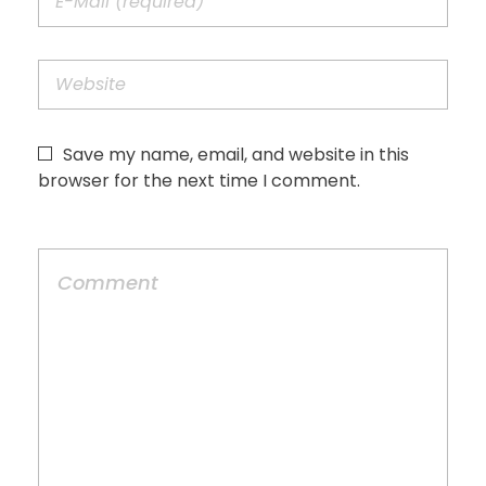
Save my name, email, and website in this
browser for the next time I comment.