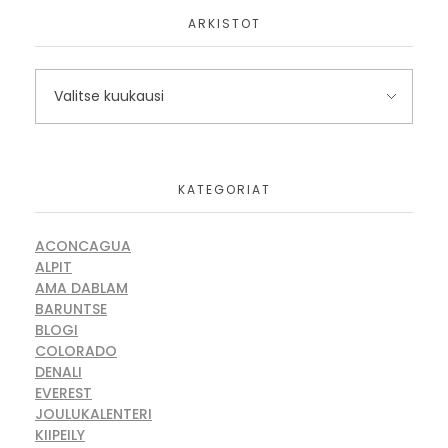
ARKISTOT
KATEGORIAT
ACONCAGUA
ALPIT
AMA DABLAM
BARUNTSE
BLOGI
COLORADO
DENALI
EVEREST
JOULUKALENTERI
KIIPEILY