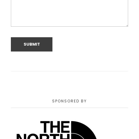
SPONSORED BY