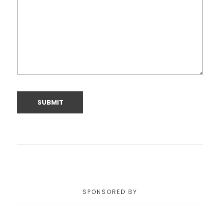
SPONSORED BY