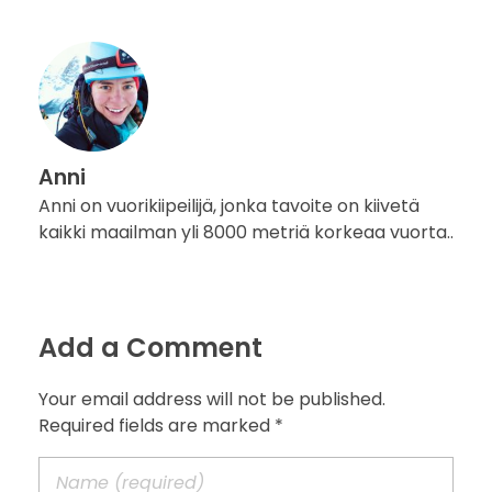
Anni
Anni on vuorikiipeilijä, jonka tavoite on kiivetä
kaikki maailman yli 8000 metriä korkeaa vuorta..
Add a Comment
Your email address will not be published.
Required fields are marked *