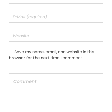
Save my name, email, and website in this
browser for the next time I comment.