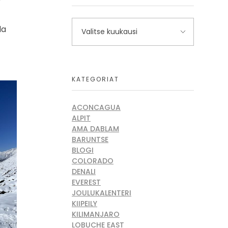
la
KATEGORIAT
ACONCAGUA
ALPIT
AMA DABLAM
BARUNTSE
BLOGI
COLORADO
DENALI
EVEREST
JOULUKALENTERI
KIIPEILY
KILIMANJARO
LOBUCHE EAST