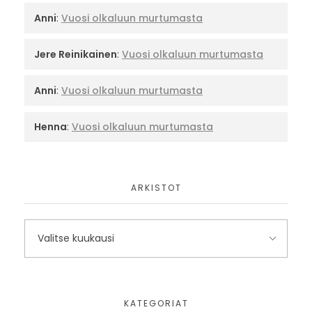
Anni
:
Vuosi olkaluun murtumasta
Jere Reinikainen
:
Vuosi olkaluun murtumasta
Anni
:
Vuosi olkaluun murtumasta
Henna
:
Vuosi olkaluun murtumasta
ARKISTOT
KATEGORIAT