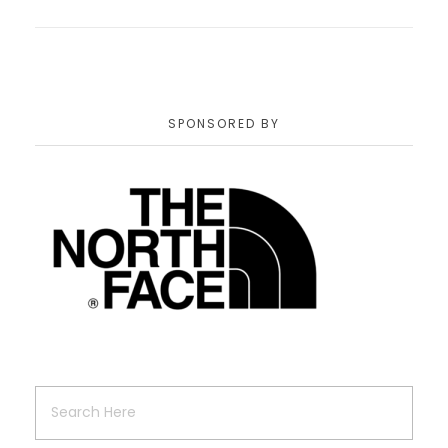
SPONSORED BY