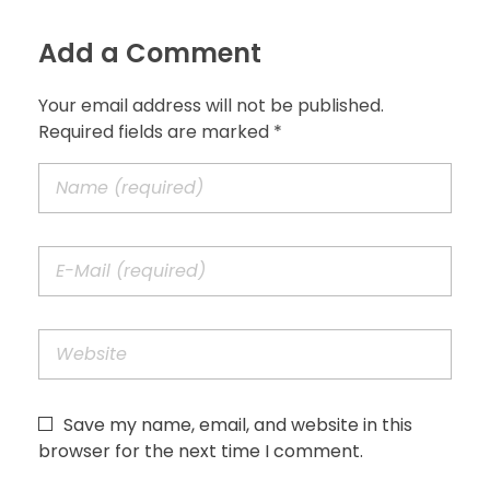
Add a Comment
Your email address will not be published.
Required fields are marked *
Save my name, email, and website in this
browser for the next time I comment.