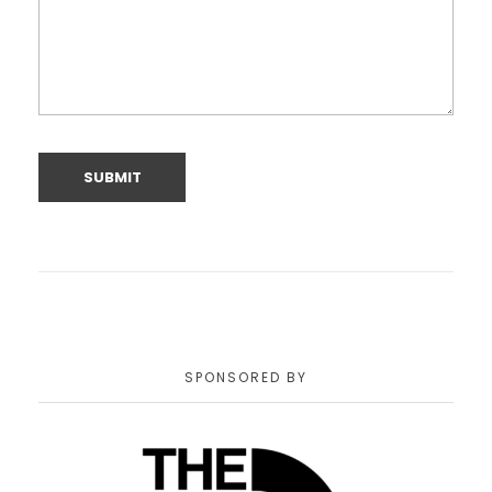
SPONSORED BY