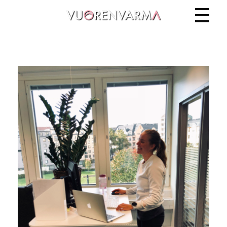
Vuorenvarma