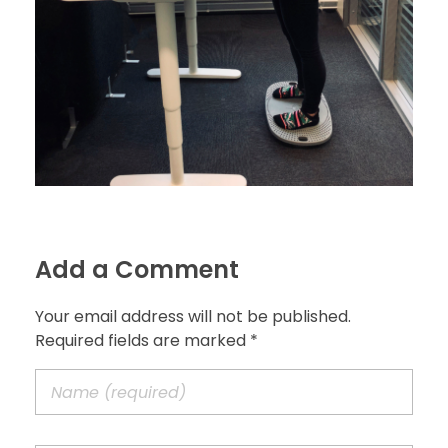
Add a Comment
Your email address will not be published.
Required fields are marked *