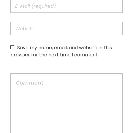
Save my name, email, and website in this
browser for the next time I comment.