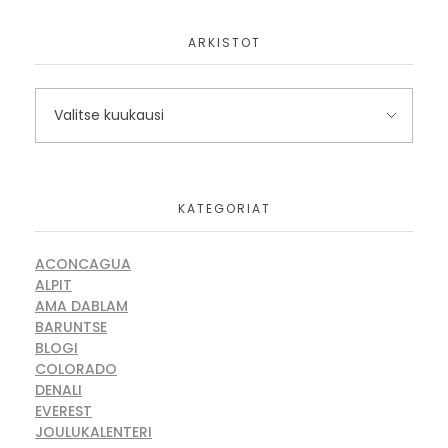
ARKISTOT
KATEGORIAT
ACONCAGUA
ALPIT
AMA DABLAM
BARUNTSE
BLOGI
COLORADO
DENALI
EVEREST
JOULUKALENTERI