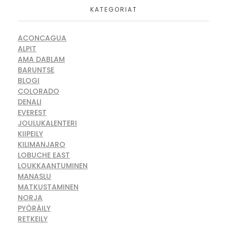
KATEGORIAT
ACONCAGUA
ALPIT
AMA DABLAM
BARUNTSE
BLOGI
COLORADO
DENALI
EVEREST
JOULUKALENTERI
KIIPEILY
KILIMANJARO
LOBUCHE EAST
LOUKKAANTUMINEN
MANASLU
MATKUSTAMINEN
NORJA
PYÖRÄILY
RETKEILY