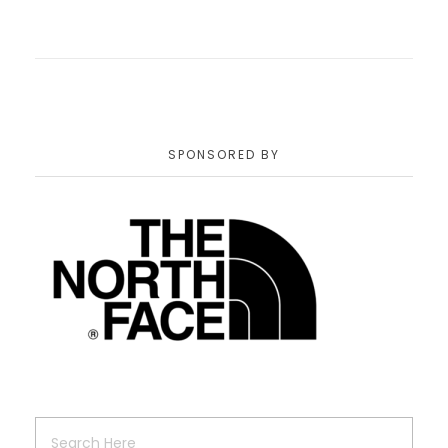
SPONSORED BY