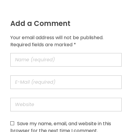
Add a Comment
Your email address will not be published.
Required fields are marked *
Save my name, email, and website in this
browser for the next time I comment.