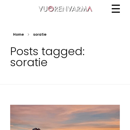
Vuorenvarma
Home
soratie
Posts tagged:
soratie