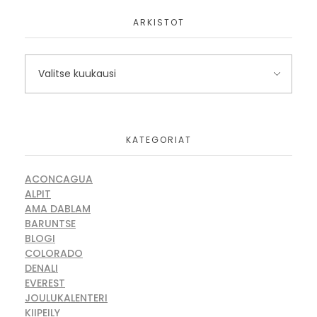
ARKISTOT
KATEGORIAT
ACONCAGUA
ALPIT
AMA DABLAM
BARUNTSE
BLOGI
COLORADO
DENALI
EVEREST
JOULUKALENTERI
KIIPEILY