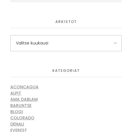
ARKISTOT
KATEGORIAT
ACONCAGUA
ALPIT
AMA DABLAM
BARUNTSE
BLOGI
COLORADO
DENALI
EVEREST