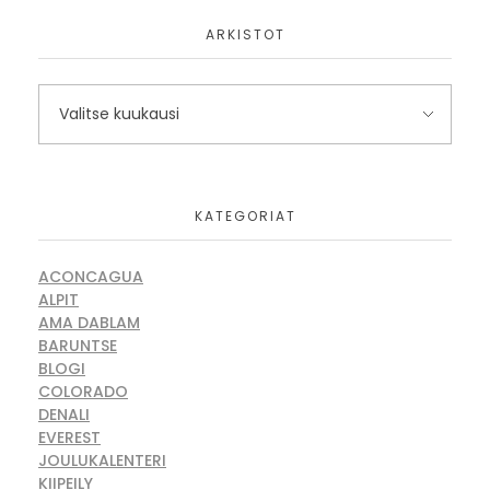
ARKISTOT
KATEGORIAT
ACONCAGUA
ALPIT
AMA DABLAM
BARUNTSE
BLOGI
COLORADO
DENALI
EVEREST
JOULUKALENTERI
KIIPEILY