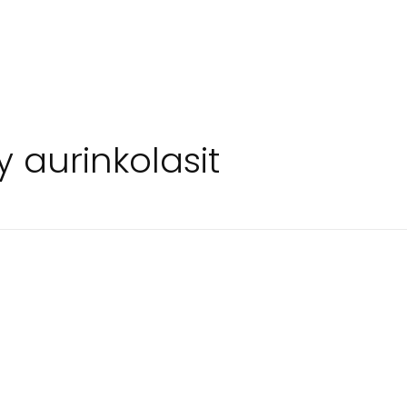
 aurinkolasit