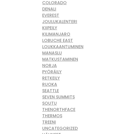
COLORADO
DENALI
EVEREST
JOULUKALENTERI
KIIPEILY
KILIMANJARO
LOBUCHE EAST
LOUKKAANTUMINEN
MANASLU
MATKUSTAMINEN
NORJA
PYÖRÄILY
RETKEILY
RUOKA
SEATTLE
SEVEN SUMMITS
SOUTU
THENORTHFACE
THERMOS
TREENI
UNCATEGORIZED