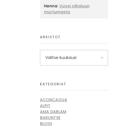
Henna
:
Vuosi olkaluun
murtumasta
ARKISTOT
KATEGORIAT
ACONCAGUA
ALPIT
AMA DABLAM
BARUNTSE
BLOGI