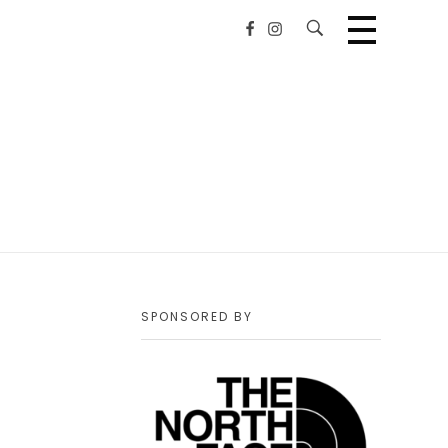
SPONSORED BY