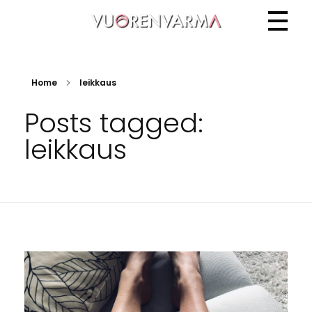
Vuorenvarma
Home
leikkaus
Posts tagged:
leikkaus