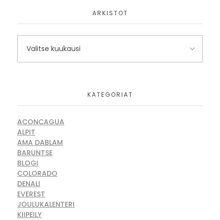
ARKISTOT
KATEGORIAT
ACONCAGUA
ALPIT
AMA DABLAM
BARUNTSE
BLOGI
COLORADO
DENALI
EVEREST
JOULUKALENTERI
KIIPEILY