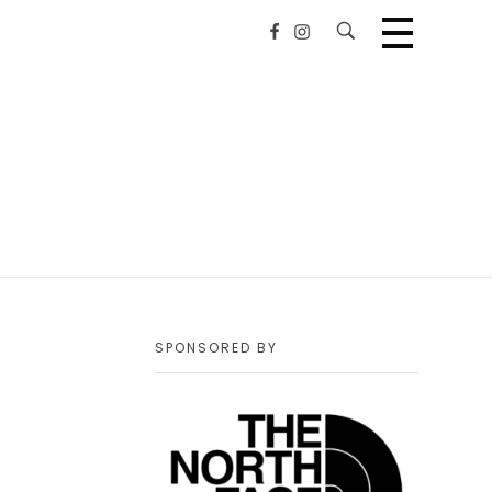
SPONSORED BY