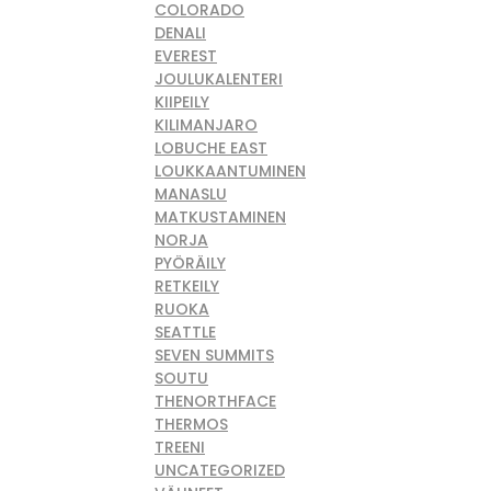
COLORADO
DENALI
EVEREST
JOULUKALENTERI
KIIPEILY
KILIMANJARO
LOBUCHE EAST
LOUKKAANTUMINEN
MANASLU
MATKUSTAMINEN
NORJA
PYÖRÄILY
RETKEILY
RUOKA
SEATTLE
SEVEN SUMMITS
SOUTU
THENORTHFACE
THERMOS
TREENI
UNCATEGORIZED