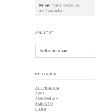
Henna
:
Vuosi olkaluun
murtumasta
ARKISTOT
KATEGORIAT
ACONCAGUA
ALPIT
AMA DABLAM
BARUNTSE
BLOGI