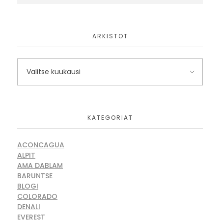
ARKISTOT
KATEGORIAT
ACONCAGUA
ALPIT
AMA DABLAM
BARUNTSE
BLOGI
COLORADO
DENALI
EVEREST