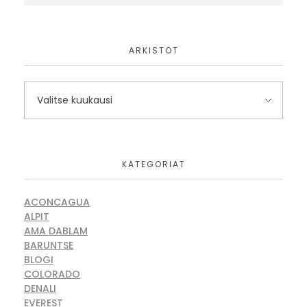
ARKISTOT
KATEGORIAT
ACONCAGUA
ALPIT
AMA DABLAM
BARUNTSE
BLOGI
COLORADO
DENALI
EVEREST