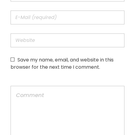
Save my name, email, and website in this
browser for the next time I comment.