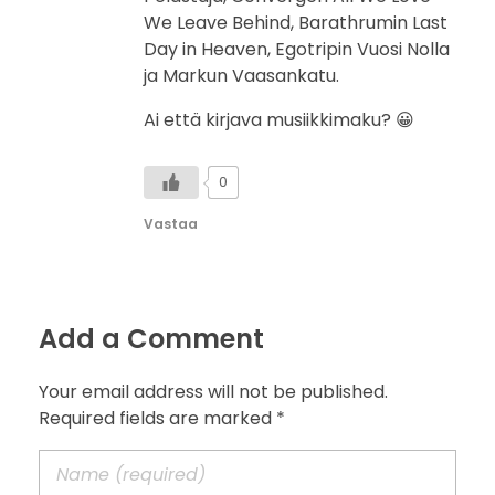
We Leave Behind, Barathrumin Last
Day in Heaven, Egotripin Vuosi Nolla
ja Markun Vaasankatu.
Ai että kirjava musiikkimaku? 😀
0
Vastaa
Add a Comment
Your email address will not be published.
Required fields are marked *