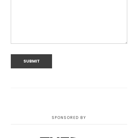
SPONSORED BY