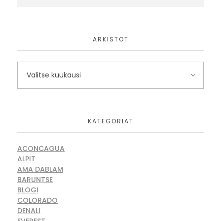
ARKISTOT
KATEGORIAT
ACONCAGUA
ALPIT
AMA DABLAM
BARUNTSE
BLOGI
COLORADO
DENALI