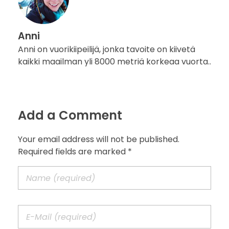
Anni
Anni on vuorikiipeilijä, jonka tavoite on kiivetä
kaikki maailman yli 8000 metriä korkeaa vuorta..
Add a Comment
Your email address will not be published.
Required fields are marked *