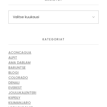
KATEGORIAT
ACONCAGUA
ALPIT
AMA DABLAM
BARUNTSE
BLOGI
COLORADO
DENALI
EVEREST
JOULUKALENTERI
KIIPEILY
KILIMANJARO