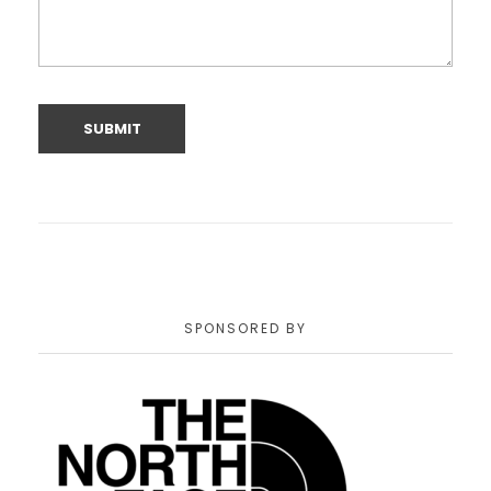
SPONSORED BY