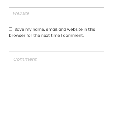
Save my name, email, and website in this
browser for the next time I comment.