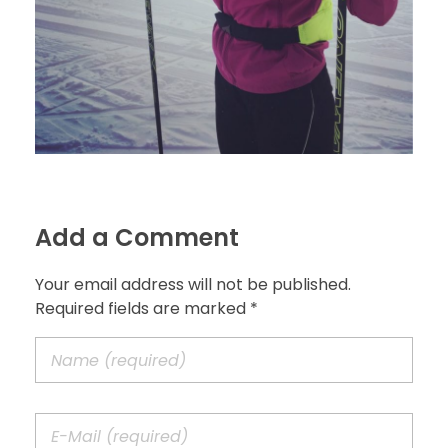
Add a Comment
Your email address will not be published.
Required fields are marked *