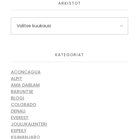
ARKISTOT
KATEGORIAT
ACONCAGUA
ALPIT
AMA DABLAM
BARUNTSE
BLOGI
COLORADO
DENALI
EVEREST
JOULUKALENTERI
KIIPEILY
KILIMANJARO