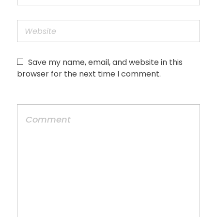
Save my name, email, and website in this
browser for the next time I comment.