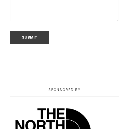
SPONSORED BY