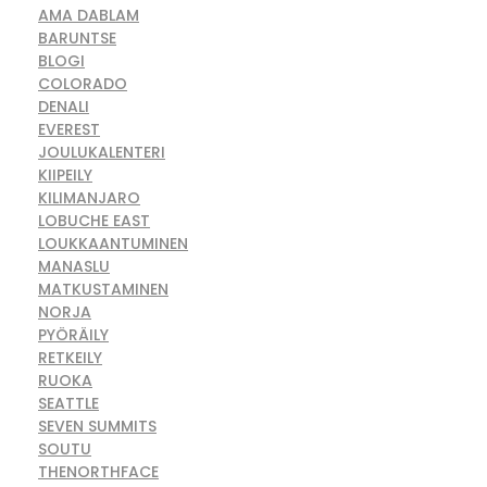
AMA DABLAM
BARUNTSE
BLOGI
COLORADO
DENALI
EVEREST
JOULUKALENTERI
KIIPEILY
KILIMANJARO
LOBUCHE EAST
LOUKKAANTUMINEN
MANASLU
MATKUSTAMINEN
NORJA
PYÖRÄILY
RETKEILY
RUOKA
SEATTLE
SEVEN SUMMITS
SOUTU
THENORTHFACE