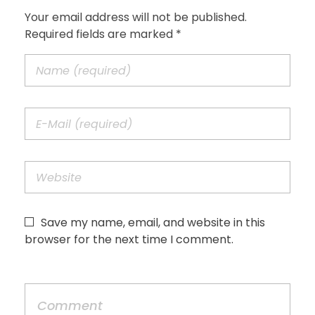
Your email address will not be published.
Required fields are marked *
Save my name, email, and website in this
browser for the next time I comment.