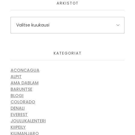
ARKISTOT
KATEGORIAT
ACONCAGUA
ALPIT
AMA DABLAM
BARUNTSE
BLOGI
COLORADO
DENALI
EVEREST
JOULUKALENTERI
KIIPEILY
KILIMANJARO