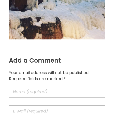
Add a Comment
Your email address will not be published.
Required fields are marked *