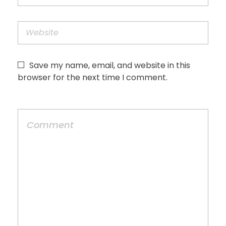
Save my name, email, and website in this
browser for the next time I comment.