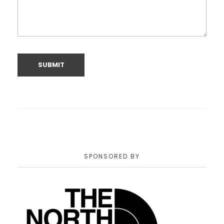
SPONSORED BY