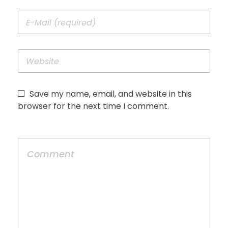
Save my name, email, and website in this
browser for the next time I comment.