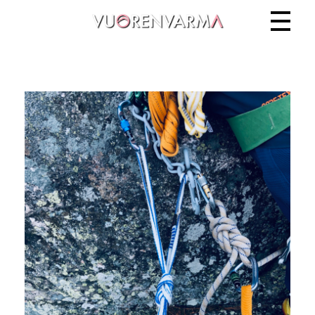
Vuorenvarma