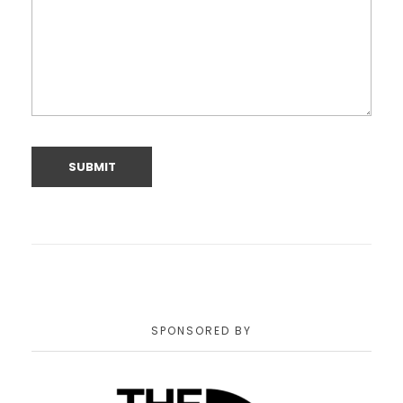
SPONSORED BY