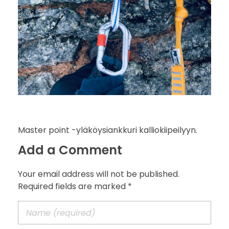
Master point -yläköysiankkuri kalliokiipeilyyn.
Add a Comment
Your email address will not be published.
Required fields are marked *