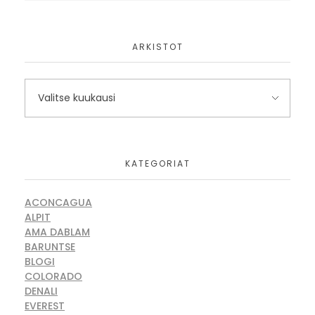
ARKISTOT
KATEGORIAT
ACONCAGUA
ALPIT
AMA DABLAM
BARUNTSE
BLOGI
COLORADO
DENALI
EVEREST