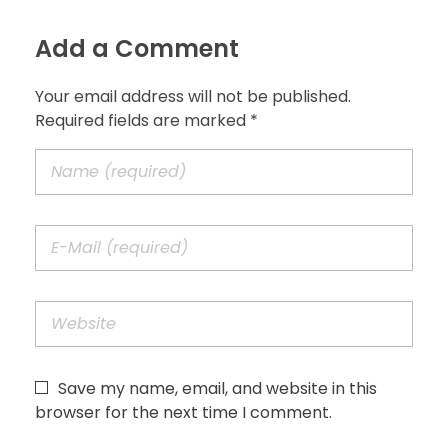
Add a Comment
Your email address will not be published.
Required fields are marked *
Save my name, email, and website in this
browser for the next time I comment.