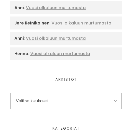
Anni
:
Vuosi olkaluun murtumasta
Jere Reinikainen
:
Vuosi olkaluun murtumasta
Anni
:
Vuosi olkaluun murtumasta
Henna
:
Vuosi olkaluun murtumasta
ARKISTOT
KATEGORIAT