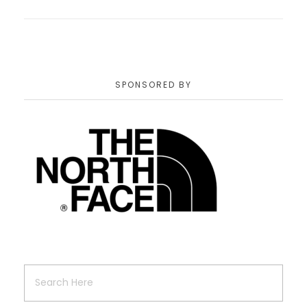
SPONSORED BY