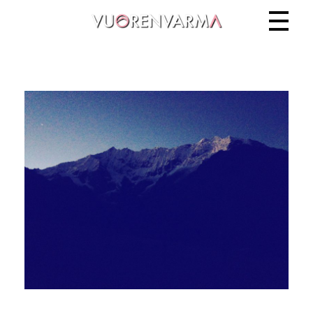
Vuorenvarma