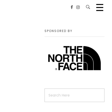
SPONSORED BY