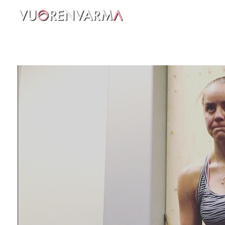
Vuorenvarma