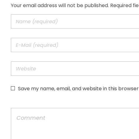
Your email address will not be published. Required fi
Save my name, email, and website in this browser