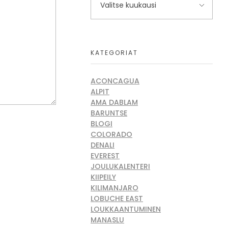
KATEGORIAT
ACONCAGUA
ALPIT
AMA DABLAM
BARUNTSE
BLOGI
COLORADO
DENALI
EVEREST
JOULUKALENTERI
KIIPEILY
KILIMANJARO
LOBUCHE EAST
LOUKKAANTUMINEN
MANASLU