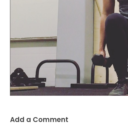
Add a Comment