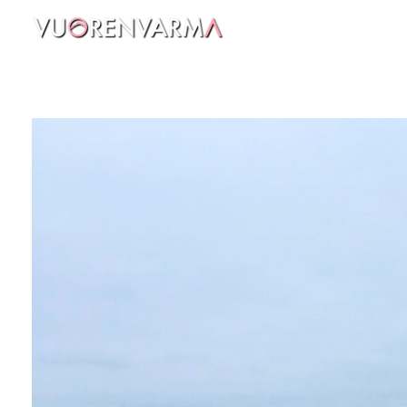
Vuorenvarma