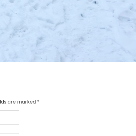
elds are marked *