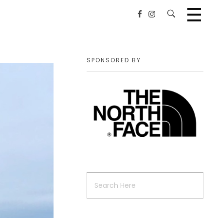
SPONSORED BY