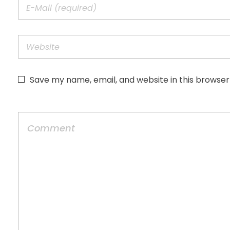
Save my name, email, and website in this browser