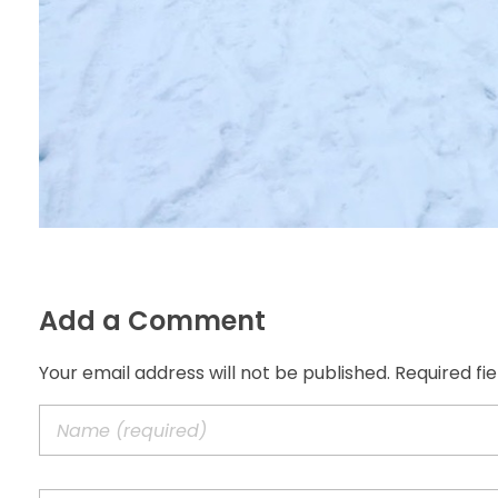
Add a Comment
Your email address will not be published. Required fi