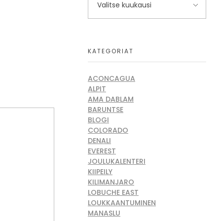
KATEGORIAT
ACONCAGUA
ALPIT
AMA DABLAM
BARUNTSE
BLOGI
COLORADO
DENALI
EVEREST
JOULUKALENTERI
KIIPEILY
KILIMANJARO
LOBUCHE EAST
LOUKKAANTUMINEN
MANASLU