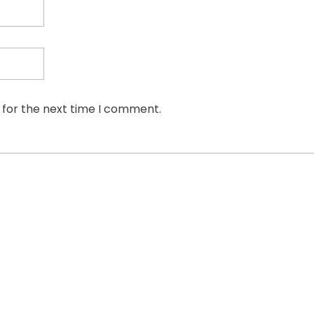
 for the next time I comment.