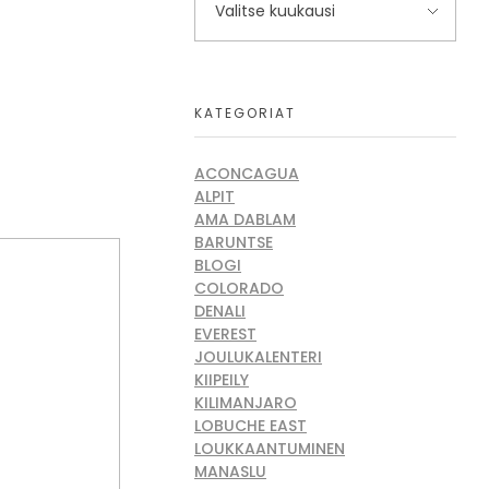
KATEGORIAT
ACONCAGUA
ALPIT
AMA DABLAM
BARUNTSE
BLOGI
COLORADO
DENALI
EVEREST
JOULUKALENTERI
KIIPEILY
KILIMANJARO
LOBUCHE EAST
LOUKKAANTUMINEN
MANASLU