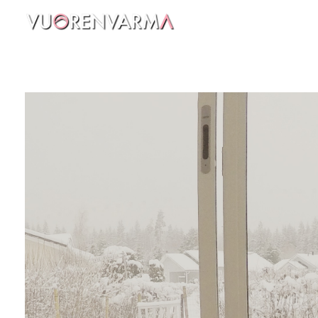
Vuorenvarma