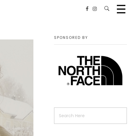
SPONSORED BY