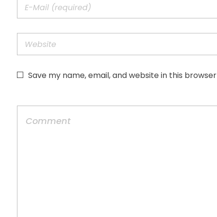
Save my name, email, and website in this browser