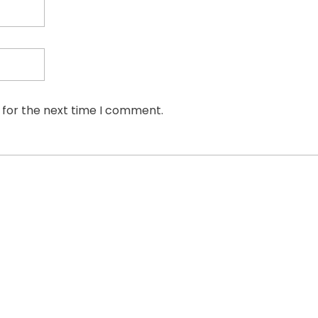
 for the next time I comment.