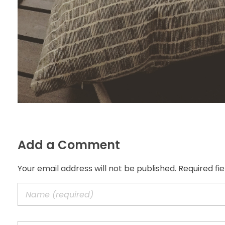
Add a Comment
Your email address will not be published. Required fi