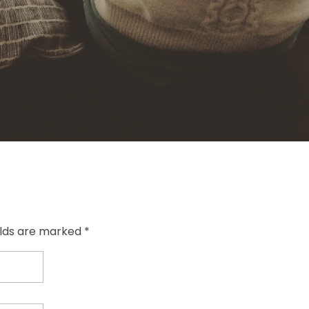
elds are marked *