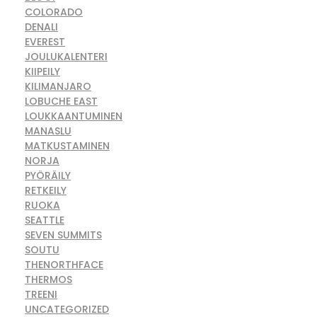
COLORADO
DENALI
EVEREST
JOULUKALENTERI
KIIPEILY
KILIMANJARO
LOBUCHE EAST
LOUKKAANTUMINEN
MANASLU
MATKUSTAMINEN
NORJA
PYÖRÄILY
RETKEILY
RUOKA
SEATTLE
SEVEN SUMMITS
SOUTU
THENORTHFACE
THERMOS
TREENI
UNCATEGORIZED