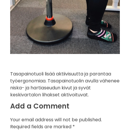
Tasapainotuoli lisää aktiivisuutta ja parantaa
työergonomiaa. Tasapainotuolin avulla vähenee
niska- ja hartiaseudun kivut ja syvät
keskivartalon lihakset aktivoituvat.
Add a Comment
Your email address will not be published.
Required fields are marked *