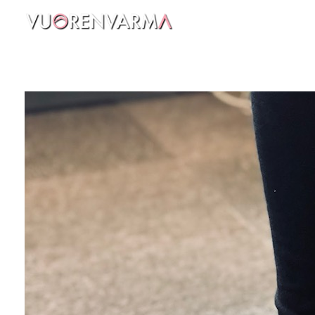
Vuorenvarma