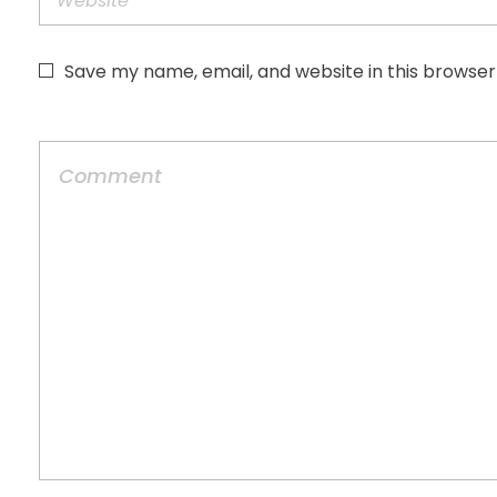
Save my name, email, and website in this browser