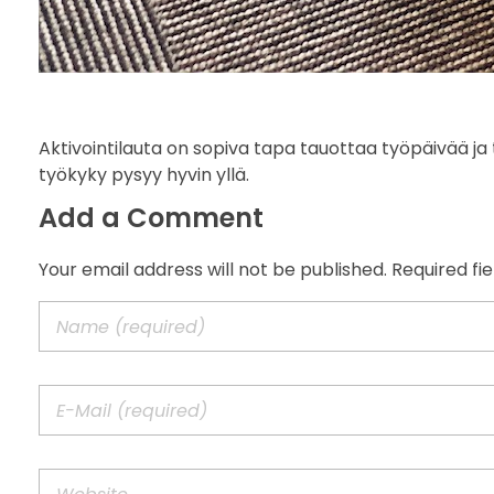
Aktivointilauta on sopiva tapa tauottaa työpäivää ja
työkyky pysyy hyvin yllä.
Add a Comment
Your email address will not be published. Required fi