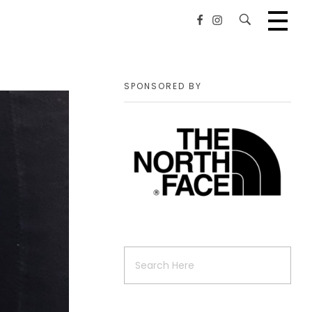
SPONSORED BY