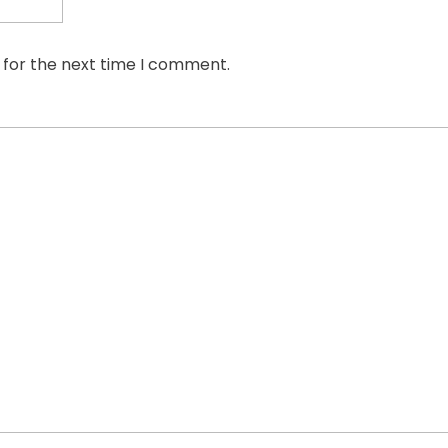
 for the next time I comment.